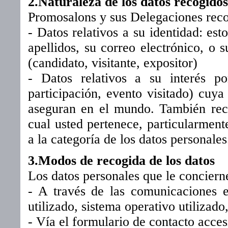
2.Naturaleza de los datos recogidos
Promosalons y sus Delegaciones reco
- Datos relativos a su identidad: es
apellidos, su correo electrónico, o 
(candidato, visitante, expositor)
- Datos relativos a su interés po
participación, evento visitado) cu
aseguran en el mundo. También reco
cual usted pertenece, particularment
a la categoría de los datos personales
3.Modos de recogida de los datos
Los datos personales que le conciern
- A través de las comunicaciones e
utilizado, sistema operativo utilizado
- Vía el formulario de contacto acces