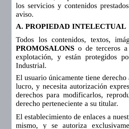
los servicios y contenidos prestados
aviso.
A. PROPIEDAD INTELECTUAL
Todos los contenidos, textos, im
PROMOSALONS
o de terceros a
explotación, y están protegidos p
Industrial.
El usuario únicamente tiene derecho 
lucro, y necesita autorización expr
derechos para modificarlos, reproduc
derecho perteneciente a su titular.
El establecimiento de enlaces a nuest
mismo, y se autoriza exclusivame