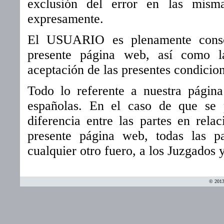
exclusión del error en las misma
expresamente.
El USUARIO es plenamente consc
presente página web, así como la
aceptación de las presentes condicio
Todo lo referente a nuestra págin
españolas. En el caso de que se 
diferencia entre las partes en rela
presente página web, todas las p
cualquier otro fuero, a los Juzgados 
© 2013