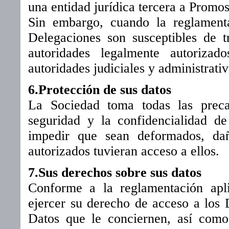
una entidad jurídica tercera a Promo
Sin embargo, cuando la reglament
Delegaciones son susceptibles de t
autoridades legalmente autorizad
autoridades judiciales y administrativ
6.Protección de sus datos
La Sociedad toma todas las preca
seguridad y la confidencialidad de
impedir que sean deformados, dañ
autorizados tuvieran acceso a ellos.
7.Sus derechos sobre sus datos
Conforme a la reglamentación apl
ejercer su derecho de acceso a los D
Datos que le conciernen, así como