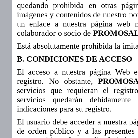
quedando prohibida en otras págin
imágenes y contenidos de nuestro por
un enlace a nuestra página web n
colaborador o socio de
PROMOSAL
Está absolutamente prohibida la imitac
B. CONDICIONES DE ACCESO
El acceso a nuestra página Web es
registro. No obstante,
PROMOSA
servicios que requieran el regist
servicios quedarán debidamente 
indicaciones para su registro.
El usuario debe acceder a nuestra p
de orden público y a las presentes