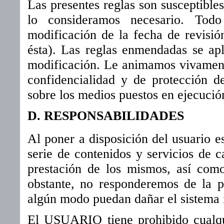
Las presentes reglas son susceptible
lo consideramos necesario. Tod
modificación de la fecha de revisió
ésta). Las reglas enmendadas se apl
modificación. Le animamos vivamente
confidencialidad y de protección d
sobre los medios puestos en ejecució
D. RESPONSABILIDADES
Al poner a disposición del usuario 
serie de contenidos y servicios de c
prestación de los mismos, así como
obstante, no responderemos de la p
algún modo puedan dañar el sistema i
El USUARIO tiene prohibido cualqui