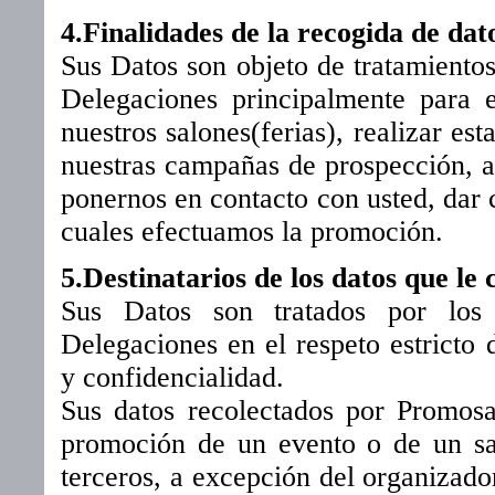
4.Finalidades de la recogida de dat
Sus Datos son objeto de tratamiento
Delegaciones principalmente para e
nuestros salones(ferias), realizar est
nuestras campañas de prospección, a
ponernos en contacto con usted, dar c
cuales efectuamos la promoción.
5.Destinatarios de los datos que le
Sus Datos son tratados por los
Delegaciones en el respeto estricto 
y confidencialidad.
Sus datos recolectados por Promos
promoción de un evento o de un sa
terceros, a excepción del organizador