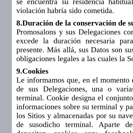
se encuentra su residencia habitua
violación habría sido cometida.
8.Duración de la conservación de s
Promosalons y sus Delegaciones co
excede la duración necesaria para
presente. Más allá, sus Datos son sus
obligaciones legales a las cuales la 
9.Cookies
Le informamos que, en el momento de
de sus Delegaciones, una o varia
terminal. Cookie designa el conjunto
informaciones sobre su terminal y pa
los Sitios y almacenadas por su nav
de susodicho terminal. Aparte de