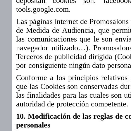
depositan cookies son: facebook.
tools.google.com.
Las páginas internet de Promosalons 
de Medida de Audiencia, que permite
las comunicaciones que le son envia
navegador utilizado…). Promosalons
Terceros de publicidad dirigida (Cook
por consiguiente ningún dato persona
Conforme a los principios relativos
que las Cookies son conservadas dura
las finalidades para las cuales son ut
autoridad de protección competente.
10. Modificación de las reglas de c
personales