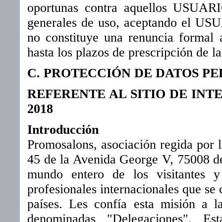
oportunas contra aquellos USUARI
generales de uso, aceptando el USU
no constituye una renuncia formal 
hasta los plazos de prescripción de la
C. PROTECCIÓN DE DATOS P
REFERENTE AL SITIO DE INT
2018
Introducción
Promosalons, asociación regida por l
45 de la Avenida George V, 75008 de
mundo entero de los visitantes y
profesionales internacionales que se 
países. Les confía esta misión a l
denominadas "Delegaciones". Est