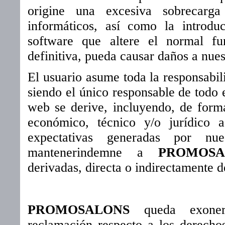
origine una excesiva sobrecarga
informáticos, así como la introdu
software que altere el normal f
definitiva, pueda causar daños a nues
El usuario asume toda la responsabil
siendo el único responsable de todo e
web se derive, incluyendo, de forma
económico, técnico y/o jurídico 
expectativas generadas por nue
mantenerindemne a
PROMOSA
derivadas, directa o indirectamente d
PROMOSALONS
queda exonera
reclamación respecto a los derechos