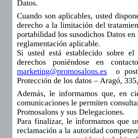
Datos.
Cuando son aplicables, usted dispon
derecho a la limitación del tratamie
portabilidad los susodichos Datos en 
reglamentación aplicable.
Si usted está establecido sobre el 
derechos poniéndose en contact
marketing@promosalons.es
o postal
Protección de los datos – Aragó, 335
Además, le informamos que, en cier
comunicaciones le permiten consulta
Promosalons y sus Delegaciones.
Para finalizar, le informamos que 
reclamación a la autoridad competent