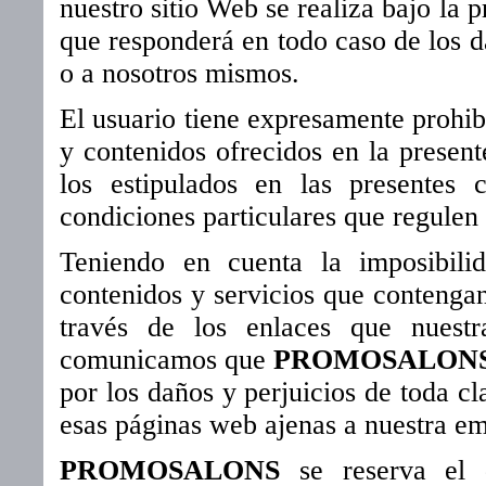
nuestro sitio Web se realiza bajo la 
que responderá en todo caso de los d
o a nosotros mismos.
El usuario tiene expresamente prohibi
y contenidos ofrecidos en la present
los estipulados en las presentes
condiciones particulares que regulen 
Teniendo en cuenta la imposibili
contenidos y servicios que contengan
través de los enlaces que nuest
comunicamos que
PROMOSALON
por los daños y perjuicios de toda cl
esas páginas web ajenas a nuestra em
PROMOSALONS
se reserva el d