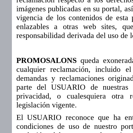
imágenes publicadas en su portal, así
vigencia de los contenidos de esta 
enlazables a otras web sites, qu
responsabilidad derivada del uso de 
PROMOSALONS
queda exonerada
cualquier reclamación, incluido 
demandas y reclamaciones originad
parte del USUARIO de nuestras c
privacidad, o cualesquiera otra 
legislación vigente
.
El USUARIO reconoce que ha enten
condiciones de uso de nuestro port