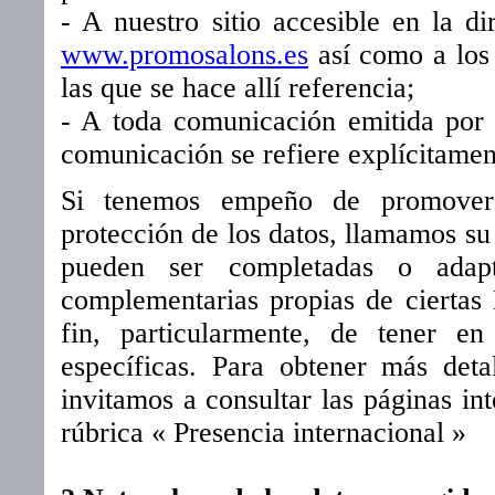
- A nuestro sitio accesible en la di
www.promosalons.es
así como a los 
las que se hace allí referencia;
- A toda comunicación emitida por
comunicación se refiere explícitamen
Si tenemos empeño de promover 
protección de los datos, llamamos su 
pueden ser completadas o adapt
complementarias propias de ciertas
fin, particularmente, de tener en
específicas. Para obtener más detal
invitamos a consultar las páginas int
rúbrica « Presencia internacional »