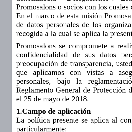
Promosalons o socios con los cuales 
En el marco de esta misión Promosal
de datos personales de los organizad
recogida a la cual se aplica la presen
Promosalons se compromete a realiz
confidencialidad de sus datos pe
preocupación de transparencia, usted
que aplicamos con vistas a aseg
personales, bajo la reglamentaci
Reglamento General de Protección de
el 25 de mayo de 2018.
1.Campo de aplicación
La política presente se aplica al c
particularmente: